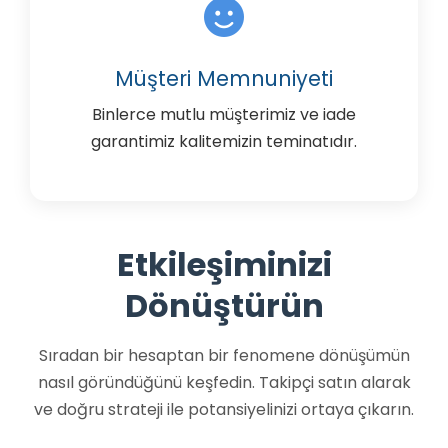
Müşteri Memnuniyeti
Binlerce mutlu müşterimiz ve iade
garantimiz kalitemizin teminatıdır.
Etkileşiminizi
Dönüştürün
Sıradan bir hesaptan bir fenomene dönüşümün
nasıl göründüğünü keşfedin. Takipçi satın alarak
ve doğru strateji ile potansiyelinizi ortaya çıkarın.