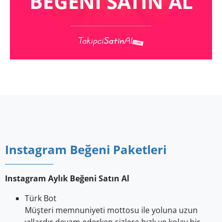
Instagram Beğeni Paketleri
Instagram Aylık Beğeni Satın Al
Türk Bot
Müşteri memnuniyeti mottosu ile yoluna uzun