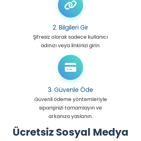
2. Bilgileri Gir
Şifresiz olarak sadece kullanıcı
adınızı veya linkinizi girin.
3. Güvenle Öde
Güvenli ödeme yöntemleriyle
siparişinizi tamamlayın ve
arkanıza yaslanın.
Ücretsiz Sosyal Medya