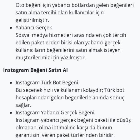
Oto beğeni için yabancı botlardan gelen beğenileri
satın alma tercihi olan kullanıcılar için
geliştirilmiştir.
Yabancı Gerçek
Sosyal medya hizmetleri arasında en çok tercih
edilen paketlerden birisi olan yabancı gerçek
kullanıcıların beğenilerini satın almak isteyen
müşterilerimiz için yazılmıştır.
Instagram Beğeni Satın Al
Instagram Türk Bot Beğeni
Bu seçenek hızlı ve kullanımı kolaydır; Türk bot
hesaplarından gelen beğenilerle anında sonuç
sağlar.
Instagram Yabancı Gerçek Beğeni
Instagram yabancı gerçek beğeni paketi ile düşüş
olmadan, olma ihtimaline karşı da bunun
garantisini veren paket türlerinden biridir.