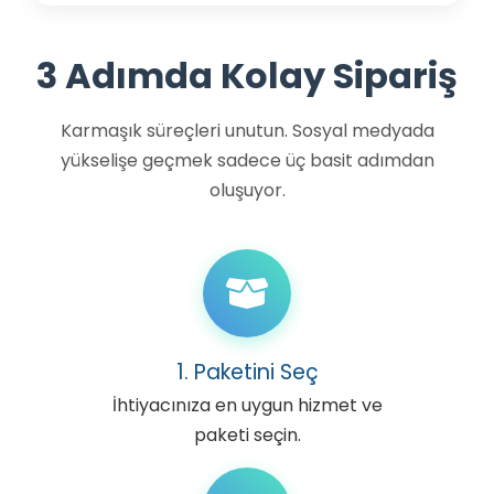
3 Adımda Kolay Sipariş
Karmaşık süreçleri unutun. Sosyal medyada
yükselişe geçmek sadece üç basit adımdan
oluşuyor.
1. Paketini Seç
İhtiyacınıza en uygun hizmet ve
paketi seçin.