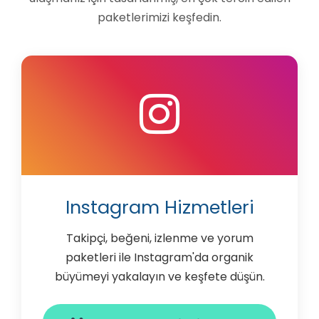
paketlerimizi keşfedin.
Instagram Hizmetleri
Takipçi, beğeni, izlenme ve yorum
paketleri ile Instagram'da organik
büyümeyi yakalayın ve keşfete düşün.