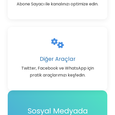
Abone Sayacı ile kanalınızı optimize edin.
Diğer Araçlar
Twitter, Facebook ve WhatsApp için
pratik araçlarımızı keşfedin.
Sosyal Medyada