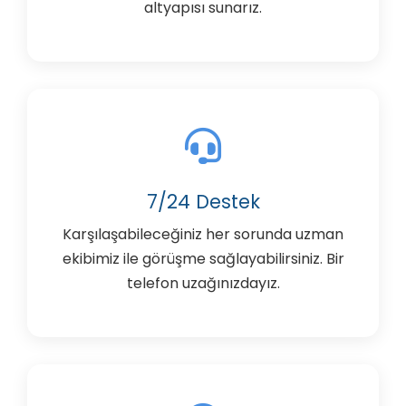
altyapısı sunarız.
7/24 Destek
Karşılaşabileceğiniz her sorunda uzman
ekibimiz ile görüşme sağlayabilirsiniz. Bir
telefon uzağınızdayız.