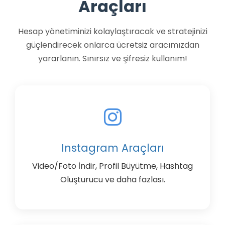
Araçları
Hesap yönetiminizi kolaylaştıracak ve stratejinizi
güçlendirecek onlarca ücretsiz aracımızdan
yararlanın. Sınırsız ve şifresiz kullanım!
Instagram Araçları
Video/Foto İndir, Profil Büyütme, Hashtag
Oluşturucu ve daha fazlası.