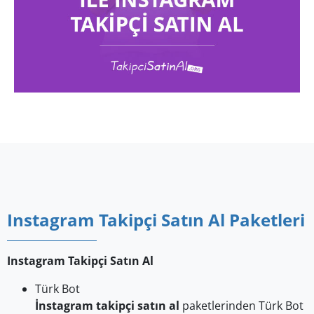
Instagram Takipçi Satın Al Paketleri
Instagram Takipçi Satın Al
Türk Bot
İnstagram takipçi satın al
paketlerinden Türk Bot