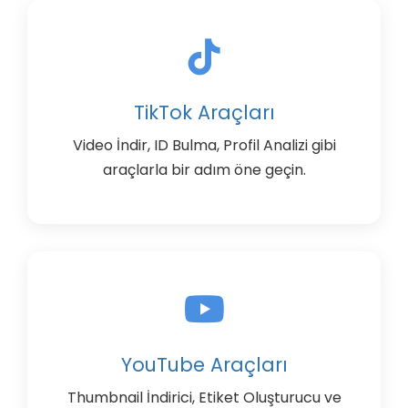
TikTok Araçları
Video İndir, ID Bulma, Profil Analizi gibi
araçlarla bir adım öne geçin.
YouTube Araçları
Thumbnail İndirici, Etiket Oluşturucu ve