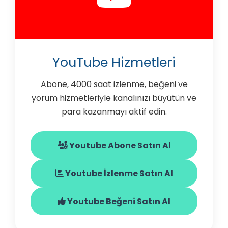
YouTube Hizmetleri
Abone, 4000 saat izlenme, beğeni ve
yorum hizmetleriyle kanalınızı büyütün ve
para kazanmayı aktif edin.
Youtube Abone Satın Al
Youtube İzlenme Satın Al
Youtube Beğeni Satın Al