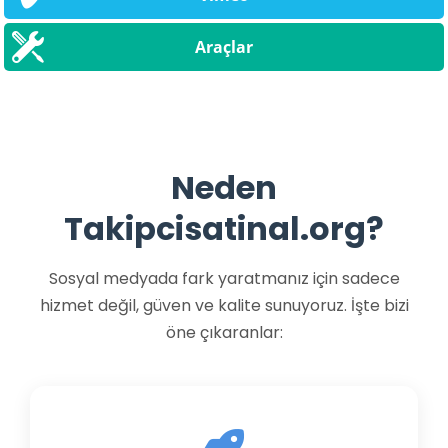
Araçlar
Neden
Takipcisatinal.org?
Sosyal medyada fark yaratmanız için sadece
hizmet değil, güven ve kalite sunuyoruz. İşte bizi
öne çıkaranlar: