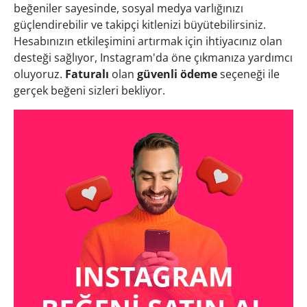
beğeniler sayesinde, sosyal medya varlığınızı
güçlendirebilir ve takipçi kitlenizi büyütebilirsiniz.
Hesabınızın etkileşimini artırmak için ihtiyacınız olan
desteği sağlıyor, Instagram'da öne çıkmanıza yardımcı
oluyoruz.
Faturalı
olan
güvenli ödeme
seçeneği ile
gerçek beğeni sizleri bekliyor.