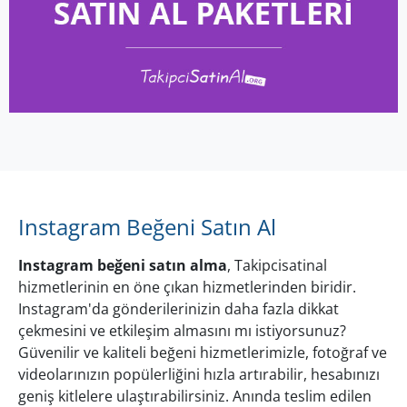
Instagram Beğeni Satın Al
Instagram beğeni satın alma
, Takipcisatinal
hizmetlerinin en öne çıkan hizmetlerinden biridir.
Instagram'da gönderilerinizin daha fazla dikkat
çekmesini ve etkileşim almasını mı istiyorsunuz?
Güvenilir ve kaliteli beğeni hizmetlerimizle, fotoğraf ve
videolarınızın popülerliğini hızla artırabilir, hesabınızı
geniş kitlelere ulaştırabilirsiniz. Anında teslim edilen