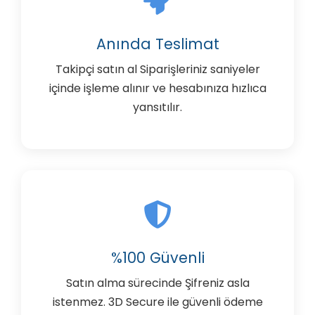
Anında Teslimat
Takipçi satın al Siparişleriniz saniyeler
içinde işleme alınır ve hesabınıza hızlıca
yansıtılır.
%100 Güvenli
Satın alma sürecinde Şifreniz asla
istenmez. 3D Secure ile güvenli ödeme