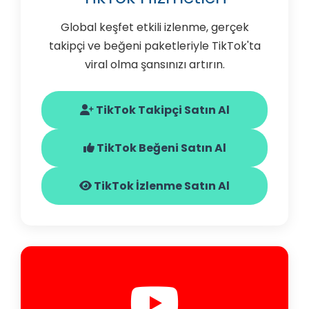
Global keşfet etkili izlenme, gerçek
takipçi ve beğeni paketleriyle TikTok'ta
viral olma şansınızı artırın.
TikTok Takipçi Satın Al
TikTok Beğeni Satın Al
TikTok İzlenme Satın Al