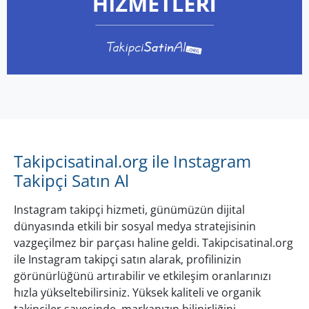
Takipcisatinal.org ile Instagram
Takipçi Satın Al
Instagram takipçi hizmeti, günümüzün dijital
dünyasında etkili bir sosyal medya stratejisinin
vazgeçilmez bir parçası haline geldi. Takipcisatinal.org
ile Instagram takipçi satın alarak, profilinizin
görünürlüğünü artırabilir ve etkileşim oranlarınızı
hızla yükseltebilirsiniz. Yüksek kaliteli ve organik