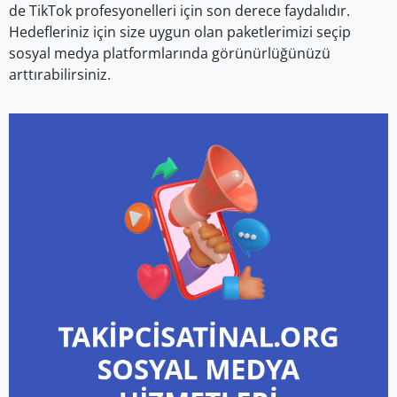
de TikTok profesyonelleri için son derece faydalıdır.
Hedefleriniz için size uygun olan paketlerimizi seçip
sosyal medya platformlarında görünürlüğünüzü
arttırabilirsiniz.