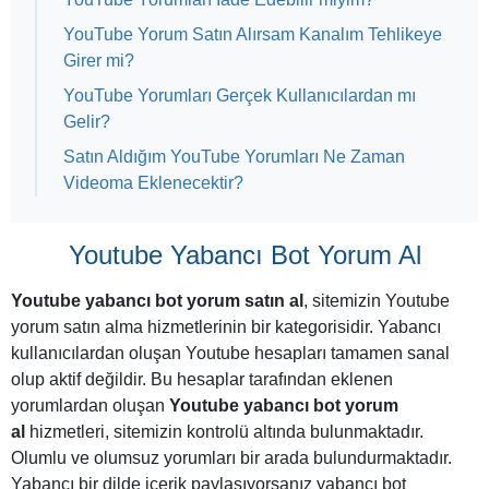
YouTube Yorum Satın Alırsam Kanalım Tehlikeye
Girer mi?
YouTube Yorumları Gerçek Kullanıcılardan mı
Gelir?
Satın Aldığım YouTube Yorumları Ne Zaman
Videoma Eklenecektir?
Youtube Yabancı Bot Yorum Al
Youtube yabancı bot yorum satın al
, sitemizin Youtube
yorum satın alma hizmetlerinin bir kategorisidir. Yabancı
kullanıcılardan oluşan Youtube hesapları tamamen sanal
olup aktif değildir. Bu hesaplar tarafından eklenen
yorumlardan oluşan
Youtube yabancı bot yorum
al
hizmetleri, sitemizin kontrolü altında bulunmaktadır.
Olumlu ve olumsuz yorumları bir arada bulundurmaktadır.
Yabancı bir dilde içerik paylaşıyorsanız yabancı bot