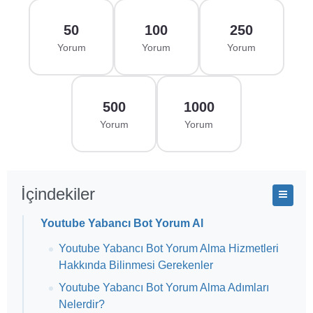
50
100
250
Yorum
Yorum
Yorum
500
1000
Yorum
Yorum
İçindekiler
Youtube Yabancı Bot Yorum Al
Youtube Yabancı Bot Yorum Alma Hizmetleri
Hakkında Bilinmesi Gerekenler
Youtube Yabancı Bot Yorum Alma Adımları
Nelerdir?