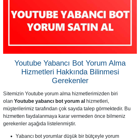
Youtube Yabancı Bot Yorum Alma
Hizmetleri Hakkında Bilinmesi
Gerekenler
Sitemizin Youtube yorum alma hizmetlerimizden biri
olan
Youtube yabancı bot yorum al
hizmetleri,
müşterilerimiz tarafından çok sayıda talep görmektedir. Bu
hizmetten faydalanmaya karar vermeden önce bilmeniz
gerekenler aşağıda listelenmiştir.
Yabancı bot yorumlar düşük bir bütçeyle yorum