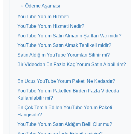
Ödeme Aşaması
YouTube Yorum Hizmeti
YouTube Yorum Hizmeti Nedir?
YouTube Yorum Satın Almanın Şartları Var mıdır?
YouTube Yorum Satın Almak Tehlikeli midir?
Satın Aldığım YouTube Yorumları Silinir mi?
Bir Videodan En Fazla Kaç Yorum Satın Alabilirim?
En Ucuz YouTube Yorum Paketi Ne Kadardır?
YouTube Yorum Paketleri Birden Fazla Videoda
Kullanılabilir mi?
En Çok Tercih Edilen YouTube Yorum Paketi
Hangisidir?
YouTube Yorum Satın Aldığım Belli Olur mu?
YouTube Yorumları İade Edebilir miyim?