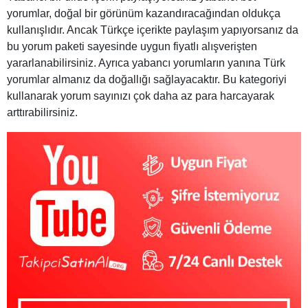
yorumlar, doğal bir görünüm kazandıracağından oldukça
kullanışlıdır. Ancak Türkçe içerikte paylaşım yapıyorsanız da
bu yorum paketi sayesinde uygun fiyatlı alışverişten
yararlanabilirsiniz. Ayrıca yabancı yorumların yanına Türk
yorumlar almanız da doğallığı sağlayacaktır. Bu kategoriyi
kullanarak yorum sayınızı çok daha az para harcayarak
arttırabilirsiniz.