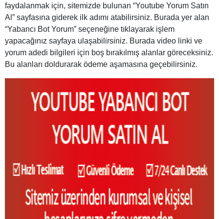
faydalanmak için, sitemizde bulunan “Youtube Yorum Satın
Al” sayfasına giderek ilk adımı atabilirsiniz. Burada yer alan
“Yabancı Bot Yorum” seçeneğine tıklayarak işlem
yapacağınız sayfaya ulaşabilirsiniz. Burada video linki ve
yorum adedi bilgileri için boş bırakılmış alanlar göreceksiniz.
Bu alanları doldurarak ödeme aşamasına geçebilirsiniz.