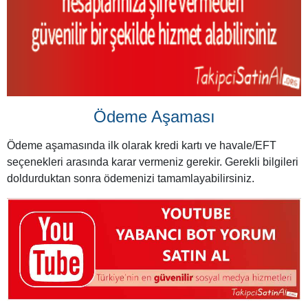
Ödeme Aşaması
Ödeme aşamasında ilk olarak kredi kartı ve havale/EFT
seçenekleri arasında karar vermeniz gerekir. Gerekli bilgileri
doldurduktan sonra ödemenizi tamamlayabilirsiniz.