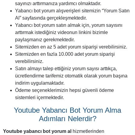
sayınızı arttırmanıza yardımcı olmaktadır.
Yabancı bot yorum alışverişleri sitemizin “Yorum Satın
Al” sayfasında gerçekleşmektedir.
Yabancı bot yorum satın almak için, yorum sayısını
arttırmak istediğiniz videonun linkini bizimle
paylaşmanız gerekmektedir.
Sitemizden en az 5 adet yorum siparişi verebilirsiniz.
Sitemizden en fazla 10.000 adet yorum siparişi
verebilirsiniz.
Satın almayı talep ettiğiniz yorum sayısı arttıkça,
ücretlendirme tarifemiz otomatik olarak yorum başına
indirim uygulamaktadır.
Ödeme seçeneklerimizin hepsi güvenli ödeme
sistemleri içermektedir.
Youtube Yabancı Bot Yorum Alma
Adımları Nelerdir?
Youtube yabancı bot yorum al
hizmetlerinden