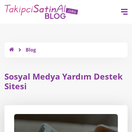
Blog
Sosyal Medya Yardım Destek
Sitesi