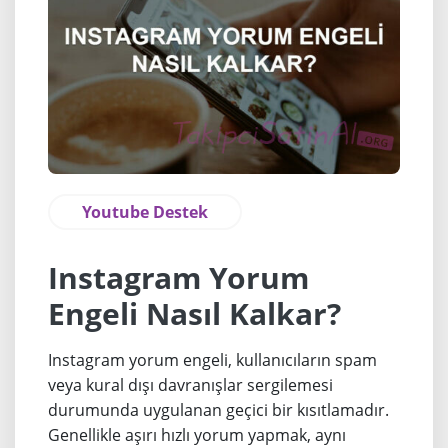
Youtube Destek
Instagram Yorum
Engeli Nasıl Kalkar?
Instagram yorum engeli, kullanıcıların spam
veya kural dışı davranışlar sergilemesi
durumunda uygulanan geçici bir kısıtlamadır.
Genellikle aşırı hızlı yorum yapmak, aynı