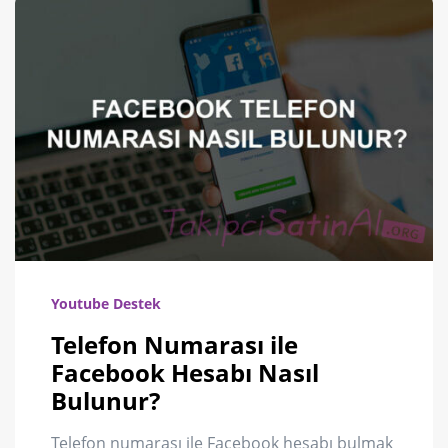
Youtube Destek
Telefon Numarası ile
Facebook Hesabı Nasıl
Bulunur?
Telefon numarası ile Facebook hesabı bulmak