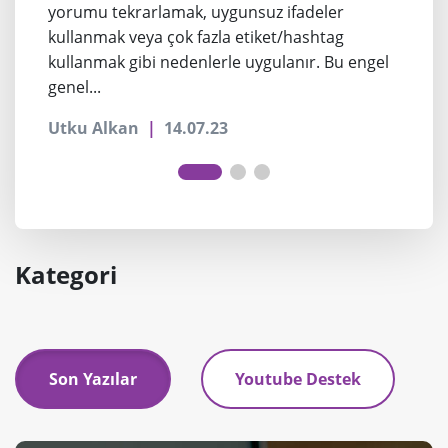
yorumu tekrarlamak, uygunsuz ifadeler
kullanmak veya çok fazla etiket/hashtag
kullanmak gibi nedenlerle uygulanır. Bu engel
genel...
Utku Alkan
|
14.07.23
Kategori
Son Yazılar
Youtube Destek