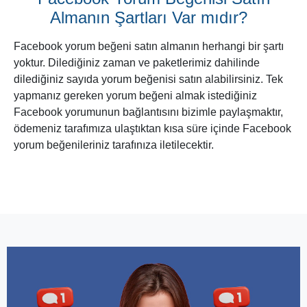
Almanın Şartları Var mıdır?
Facebook yorum beğeni satın almanın herhangi bir şartı
yoktur. Dilediğiniz zaman ve paketlerimiz dahilinde
dilediğiniz sayıda yorum beğenisi satın alabilirsiniz. Tek
yapmanız gereken yorum beğeni almak istediğiniz
Facebook yorumunun bağlantısını bizimle paylaşmaktır,
ödemeniz tarafımıza ulaştıktan kısa süre içinde Facebook
yorum beğenileriniz tarafınıza iletilecektir.