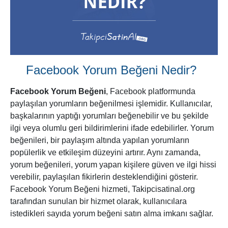
Facebook Yorum Beğeni Nedir?
Facebook Yorum Beğeni
, Facebook platformunda
paylaşılan yorumların beğenilmesi işlemidir. Kullanıcılar,
başkalarının yaptığı yorumları beğenebilir ve bu şekilde
ilgi veya olumlu geri bildirimlerini ifade edebilirler. Yorum
beğenileri, bir paylaşım altında yapılan yorumların
popülerlik ve etkileşim düzeyini artırır. Aynı zamanda,
yorum beğenileri, yorum yapan kişilere güven ve ilgi hissi
verebilir, paylaşılan fikirlerin desteklendiğini gösterir.
Facebook Yorum Beğeni hizmeti, Takipcisatinal.org
tarafından sunulan bir hizmet olarak, kullanıcılara
istedikleri sayıda yorum beğeni satın alma imkanı sağlar.