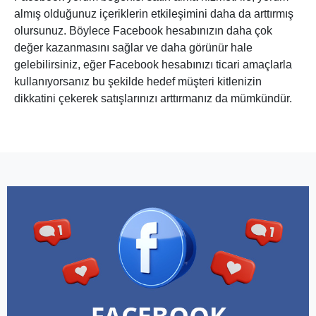
almış olduğunuz içeriklerin etkileşimini daha da arttırmış
olursunuz. Böylece Facebook hesabınızın daha çok
değer kazanmasını sağlar ve daha görünür hale
gelebilirsiniz, eğer Facebook hesabınızı ticari amaçlarla
kullanıyorsanız bu şekilde hedef müşteri kitlenizin
dikkatini çekerek satışlarınızı arttırmanız da mümkündür.