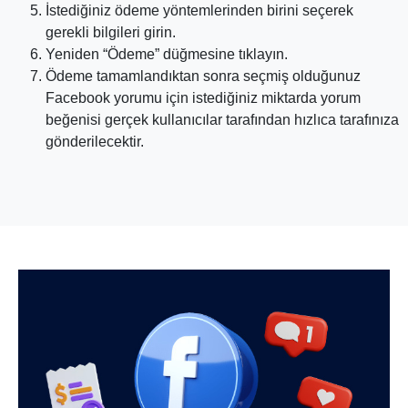
İstediğiniz ödeme yöntemlerinden birini seçerek
gerekli bilgileri girin.
Yeniden “Ödeme” düğmesine tıklayın.
Ödeme tamamlandıktan sonra seçmiş olduğunuz
Facebook yorumu için istediğiniz miktarda yorum
beğenisi gerçek kullanıcılar tarafından hızlıca tarafınıza
gönderilecektir.