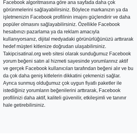
Facebook algoritmasına göre ana sayfada daha çok
görünmelerini sağlayabilirsiniz. Böylece markanızın ya da
işletmenizin Facebook profilinin imajını güçlendirir ve daha
popüler olmasını sağlayabilirsiniz. Özellikle Facebook
hesabınızı pazarlama ya da reklam amacıyla
kullanıyorsanız, dijital medyadaki görünürlüğünüzü arttırarak
hedef müşteri kitlenize doğrudan ulaşabilirsiniz.
Takipcisatinal.org web sitesi olarak sunduğumuz Facebook
yorum beğeni satın al hizmeti sayesinde yorumlarınız aktif
ve gerçek Facebook kullanıcıları tarafından beğeni alır ve bu
da çok daha geniş kitlelerin dikkatini çekmenizi sağlar.
Ayrıca sunmuş olduğumuz çok uygun fiyatlı paketler ile
istediğiniz yorumların beğenilerini arttırarak, Facebook
profilinizi daha aktif, kaliteli güvenilir, etkileşimli ve tanınır
hale getirebilirsiniz.