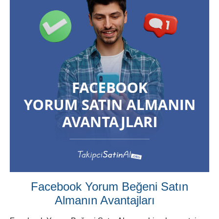
Facebook Yorum Beğeni Satın
Almanın Avantajları