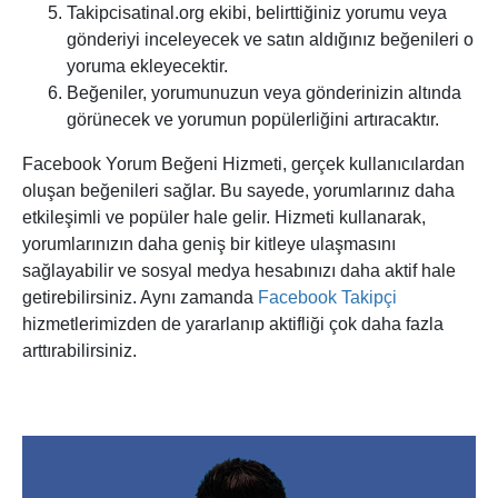
Takipcisatinal.org ekibi, belirttiğiniz yorumu veya
gönderiyi inceleyecek ve satın aldığınız beğenileri o
yoruma ekleyecektir.
Beğeniler, yorumunuzun veya gönderinizin altında
görünecek ve yorumun popülerliğini artıracaktır.
Facebook Yorum Beğeni Hizmeti, gerçek kullanıcılardan
oluşan beğenileri sağlar. Bu sayede, yorumlarınız daha
etkileşimli ve popüler hale gelir. Hizmeti kullanarak,
yorumlarınızın daha geniş bir kitleye ulaşmasını
sağlayabilir ve sosyal medya hesabınızı daha aktif hale
getirebilirsiniz. Aynı zamanda
Facebook Takipçi
hizmetlerimizden de yararlanıp aktifliği çok daha fazla
arttırabilirsiniz.