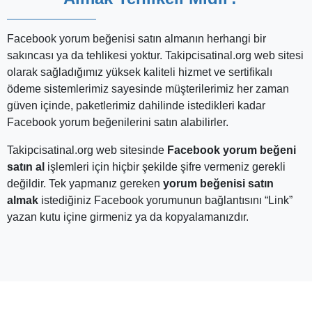
Facebook yorum beğenisi satın almanın herhangi bir
sakıncası ya da tehlikesi yoktur. Takipcisatinal.org web sitesi
olarak sağladığımız yüksek kaliteli hizmet ve sertifikalı
ödeme sistemlerimiz sayesinde müşterilerimiz her zaman
güven içinde, paketlerimiz dahilinde istedikleri kadar
Facebook yorum beğenilerini satın alabilirler.
Takipcisatinal.org web sitesinde
Facebook yorum beğeni
satın al
işlemleri için hiçbir şekilde şifre vermeniz gerekli
değildir. Tek yapmanız gereken
yorum beğenisi satın
almak
istediğiniz Facebook yorumunun bağlantısını “Link”
yazan kutu içine girmeniz ya da kopyalamanızdır.