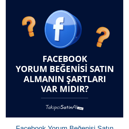
Facebook Yorum Beğenisi Satın