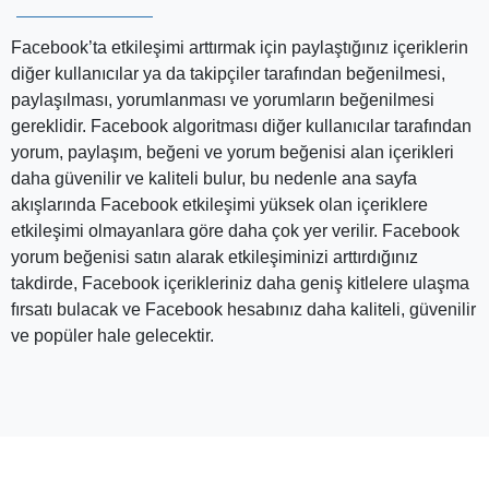
Facebook’ta etkileşimi arttırmak için paylaştığınız içeriklerin
diğer kullanıcılar ya da takipçiler tarafından beğenilmesi,
paylaşılması, yorumlanması ve yorumların beğenilmesi
gereklidir. Facebook algoritması diğer kullanıcılar tarafından
yorum, paylaşım, beğeni ve yorum beğenisi alan içerikleri
daha güvenilir ve kaliteli bulur, bu nedenle ana sayfa
akışlarında Facebook etkileşimi yüksek olan içeriklere
etkileşimi olmayanlara göre daha çok yer verilir. Facebook
yorum beğenisi satın alarak etkileşiminizi arttırdığınız
takdirde, Facebook içerikleriniz daha geniş kitlelere ulaşma
fırsatı bulacak ve Facebook hesabınız daha kaliteli, güvenilir
ve popüler hale gelecektir.