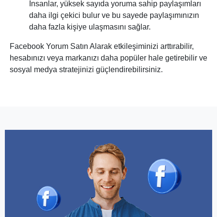
İnsanlar, yüksek sayıda yoruma sahip paylaşımları
daha ilgi çekici bulur ve bu sayede paylaşımınızın
daha fazla kişiye ulaşmasını sağlar.
Facebook Yorum Satın Alarak etkileşiminizi arttırabilir,
hesabınızı veya markanızı daha popüler hale getirebilir ve
sosyal medya stratejinizi güçlendirebilirsiniz.