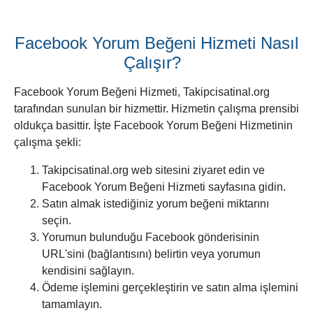
Facebook Yorum Beğeni Hizmeti Nasıl
Çalışır?
Facebook Yorum Beğeni Hizmeti, Takipcisatinal.org
tarafından sunulan bir hizmettir. Hizmetin çalışma prensibi
oldukça basittir. İşte Facebook Yorum Beğeni Hizmetinin
çalışma şekli:
Takipcisatinal.org web sitesini ziyaret edin ve
Facebook Yorum Beğeni Hizmeti sayfasına gidin.
Satın almak istediğiniz yorum beğeni miktarını
seçin.
Yorumun bulunduğu Facebook gönderisinin
URL'sini (bağlantısını) belirtin veya yorumun
kendisini sağlayın.
Ödeme işlemini gerçekleştirin ve satın alma işlemini
tamamlayın.