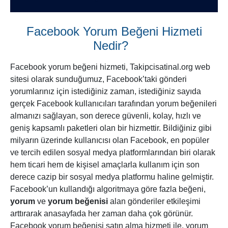
Facebook Yorum Beğeni Hizmeti
Nedir?
Facebook yorum beğeni hizmeti, Takipcisatinal.org web
sitesi olarak sunduğumuz, Facebook’taki gönderi
yorumlarınız için istediğiniz zaman, istediğiniz sayıda
gerçek Facebook kullanıcıları tarafından yorum beğenileri
almanızı sağlayan, son derece güvenli, kolay, hızlı ve
geniş kapsamlı paketleri olan bir hizmettir. Bildiğiniz gibi
milyarın üzerinde kullanıcısı olan Facebook, en popüler
ve tercih edilen sosyal medya platformlarından biri olarak
hem ticari hem de kişisel amaçlarla kullanım için son
derece cazip bir sosyal medya platformu haline gelmiştir.
Facebook’un kullandığı algoritmaya göre fazla beğeni,
yorum
ve
yorum beğenisi
alan gönderiler etkileşimi
arttırarak anasayfada her zaman daha çok görünür.
Facebook yorum beğenisi satın alma hizmeti ile, yorum