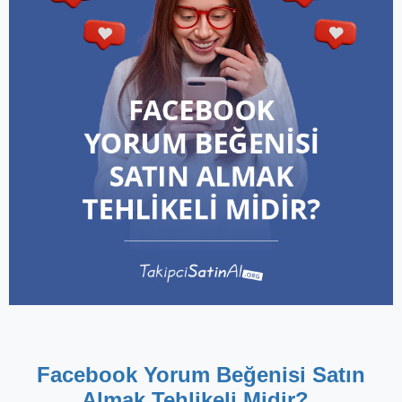
Facebook Yorum Beğenisi Satın
Almak Tehlikeli Midir?