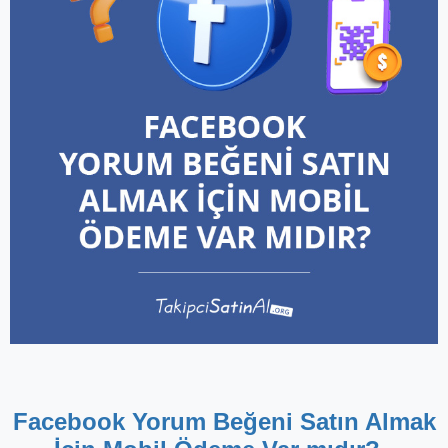
Facebook Yorum Beğeni Satın Almak