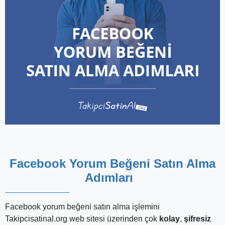
Facebook Yorum Beğeni Satın Alma
Adımları
Facebook yorum beğeni satın alma işlemini
Takipcisatinal.org web sitesi üzerinden çok
kolay
,
şifresiz