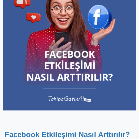
Facebook Etkileşimi Nasıl Arttırılır?