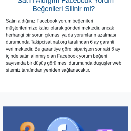
Satın Aldığım Facebook Yorum
Beğenileri Silinir mi?
Satın aldığınız Facebook yorum beğenileri
müşterilerimize kalıcı olarak gönderilmektedir, ancak
herhangi bir sorun çıkması ya da yorumların azalması
durumunda Takipcisatinal.org tarafından 6 ay garanti
verilmektedir. Bu garantiye göre, siparişten sonraki 6 ay
içinde satın alınmış olan Facebook yorum beğeni
sayısında bir düşüş görülmesi durumunda düşüşler web
sitemiz tarafından yeniden sağlanacaktır.