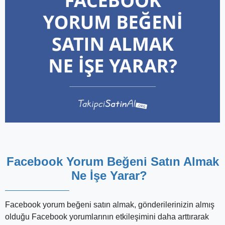
Facebook Yorum Beğeni Satın Almak
Ne İşe Yarar?
Facebook yorum beğeni satın almak, gönderilerinizin almış
olduğu Facebook yorumlarının etkileşimini daha arttırarak