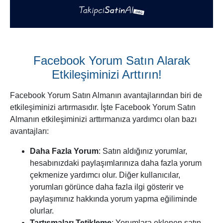
Facebook Yorum Satın Alarak
Etkileşiminizi Arttırın!
Facebook Yorum Satın Almanın avantajlarından biri de
etkileşiminizi artırmasıdır. İşte Facebook Yorum Satın
Almanın etkileşiminizi arttırmanıza yardımcı olan bazı
avantajları:
Daha Fazla Yorum
: Satın aldığınız yorumlar,
hesabınızdaki paylaşımlarınıza daha fazla yorum
çekmenize yardımcı olur. Diğer kullanıcılar,
yorumları görünce daha fazla ilgi gösterir ve
paylaşımınız hakkında yorum yapma eğiliminde
olurlar.
Tartışmaları Tetikleme
: Yorumlara eklenen satın