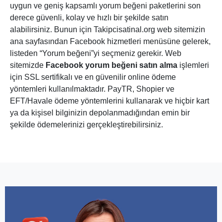
uygun ve geniş kapsamlı yorum beğeni paketlerini son
derece güvenli, kolay ve hızlı bir şekilde satın
alabilirsiniz. Bunun için Takipcisatinal.org web sitemizin
ana sayfasından Facebook hizmetleri menüsüne gelerek,
listeden “Yorum beğeni”yi seçmeniz gerekir. Web
sitemizde
Facebook yorum beğeni satın alma
işlemleri
için SSL sertifikalı ve en güvenilir online ödeme
yöntemleri kullanılmaktadır. PayTR, Shopier ve
EFT/Havale ödeme yöntemlerini kullanarak ve hiçbir kart
ya da kişisel bilginizin depolanmadığından emin bir
şekilde ödemelerinizi gerçekleştirebilirsiniz.