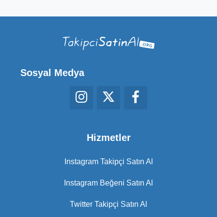
Sosyal Medya
Hizmetler
Instagram Takipçi Satın Al
Instagram Beğeni Satın Al
Twitter Takipçi Satın Al