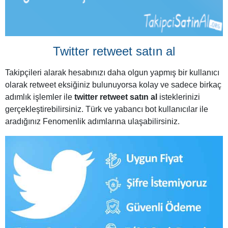
Twitter retweet satın al
Takipçileri alarak hesabınızı daha olgun yapmış bir kullanıcı
olarak retweet eksiğiniz bulunuyorsa kolay ve sadece birkaç
adımlık işlemler ile
twitter retweet satın al
isteklerinizi
gerçekleştirebilirsiniz. Türk ve yabancı bot kullanıcılar ile
aradığınız Fenomenlik adımlarına ulaşabilirsiniz.