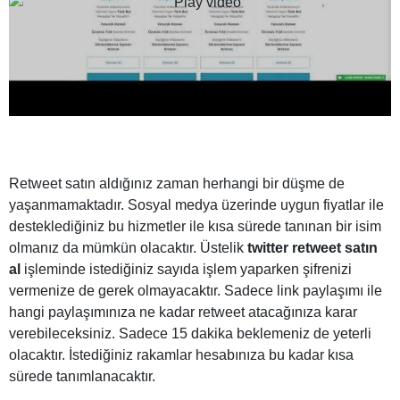
Retweet satın aldığınız zaman herhangi bir düşme de
yaşanmamaktadır. Sosyal medya üzerinde uygun fiyatlar ile
desteklediğiniz bu hizmetler ile kısa sürede tanınan bir isim
olmanız da mümkün olacaktır. Üstelik
twitter retweet satın
al
işleminde istediğiniz sayıda işlem yaparken şifrenizi
vermenize de gerek olmayacaktır. Sadece link paylaşımı ile
hangi paylaşımınıza ne kadar retweet atacağınıza karar
verebileceksiniz. Sadece 15 dakika beklemeniz de yeterli
olacaktır. İstediğiniz rakamlar hesabınıza bu kadar kısa
sürede tanımlanacaktır.