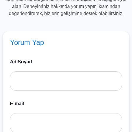
alan 'Deneyiminiz hakkında yorum yapın' kısmından
değerlendirerek, bizlerin gelişimine destek olabilirsiniz.
Yorum Yap
Ad Soyad
E-mail