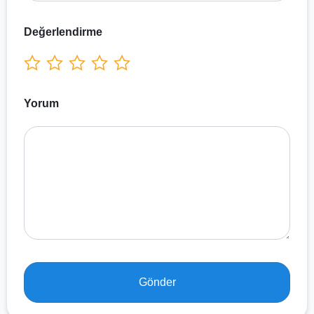
Değerlendirme
Yorum
Gönder