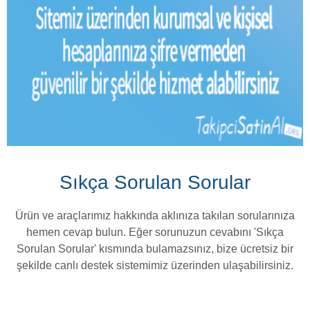
Sıkça Sorulan Sorular
Ürün ve araçlarımız hakkında aklınıza takılan sorularınıza
hemen cevap bulun. Eğer sorunuzun cevabını 'Sıkça
Sorulan Sorular' kısmında bulamazsınız, bize ücretsiz bir
şekilde canlı destek sistemimiz üzerinden ulaşabilirsiniz.