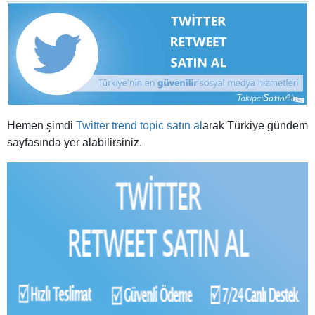
Hemen şimdi
Twitter trend topic satın al
arak Türkiye gündem
sayfasında yer alabilirsiniz.