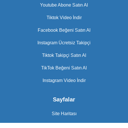
Youtube Abone Satın Al
Tiktok Video İndir
Facebook Beğeni Satın Al
Instagram Ücretsiz Takipçi
Tiktok Takipçi Satın Al
TikTok Beğeni Satın Al
Instagram Video İndir
Sayfalar
Site Haritası
Blog