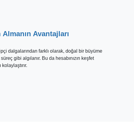
 Almanın Avantajları
ipçi dalgalarından farklı olarak, doğal bir büyüme
süreç gibi algılanır. Bu da hesabınızın keşfet
olaylaştırır.