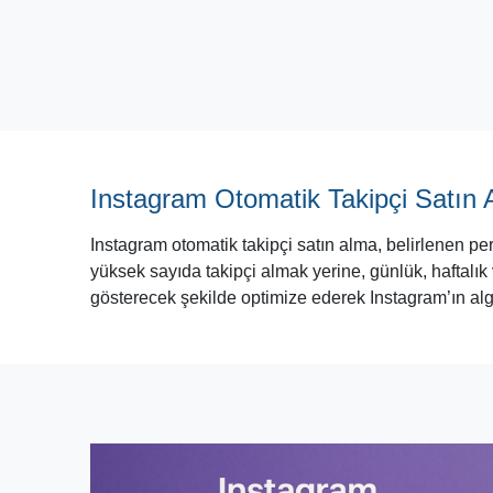
Instagram Otomatik Takipçi Satın 
Instagram otomatik takipçi satın alma, belirlenen pe
yüksek sayıda takipçi almak yerine, günlük, haftalık 
gösterecek şekilde optimize ederek Instagram’ın algo