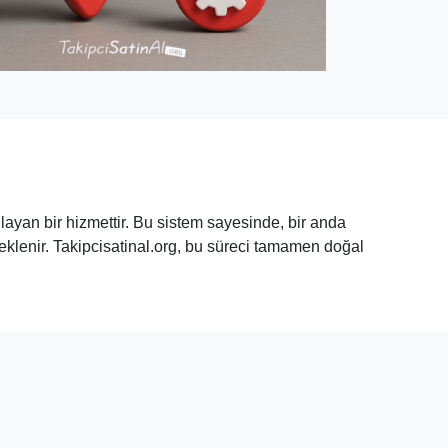
layan bir hizmettir. Bu sistem sayesinde, bir anda
a eklenir. Takipcisatinal.org, bu süreci tamamen doğal