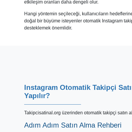
etkileşim oranları daha dengeli olur.
Hangi yöntemin seçileceği, kullanıcıların hedeflerine
doğal bir büyüme isteyenler otomatik Instagram takipç
desteklemek önemlidir.
Instagram Otomatik Takipçi Satı
Yapılır?
Takipcisatinal.org üzerinden otomatik takipçi satın 
Adım Adım Satın Alma Rehberi