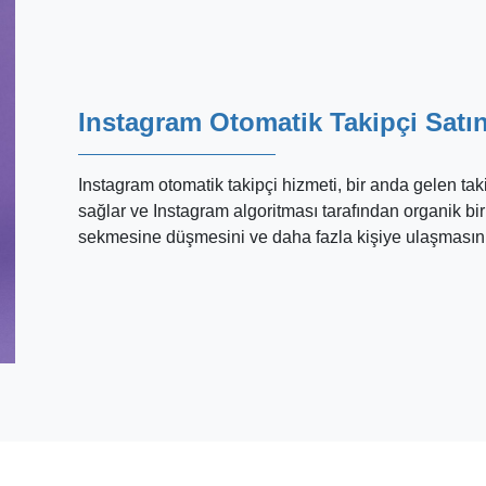
Instagram Otomatik Takipçi Satın
Instagram otomatik takipçi hizmeti, bir anda gelen tak
sağlar ve Instagram algoritması tarafından organik bir 
sekmesine düşmesini ve daha fazla kişiye ulaşmasını k