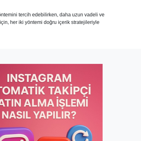
yöntemini tercih edebilirken, daha uzun vadeli ve
n, her iki yöntemi doğru içerik stratejileriyle