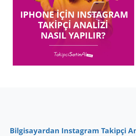
Bilgisayardan Instagram Takipçi An