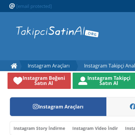
[email protected]
Instagram Araçları
Instagram Takipçi Anal
Instagram Beğeni
Instagram Takipçi
Satın Al
Satın Al
Instagram Araçları
Instagram Story İndirme
Instagram Video İndir
Inst