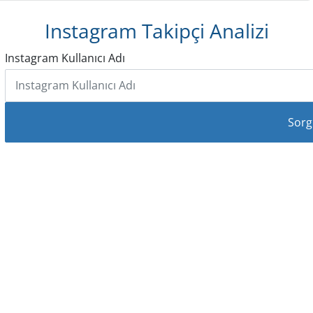
Instagram Takipçi Analizi
Instagram Kullanıcı Adı
Sorg