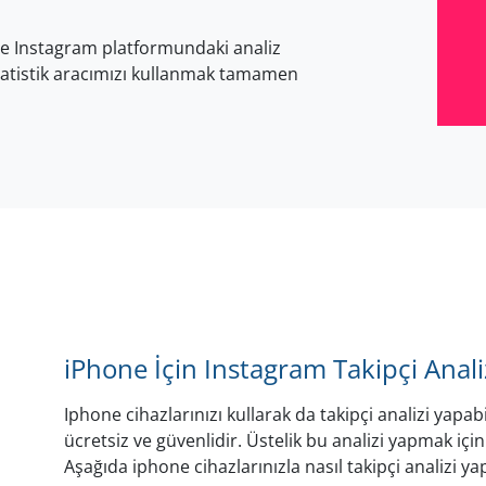
lde Instagram platformundaki analiz
istatistik aracımızı kullanmak tamamen
iPhone İçin Instagram Takipçi Analiz
Iphone cihazlarınızı kullarak da takipçi analizi yapab
ücretsiz ve güvenlidir. Üstelik bu analizi yapmak iç
Aşağıda iphone cihazlarınızla nasıl takipçi analizi 