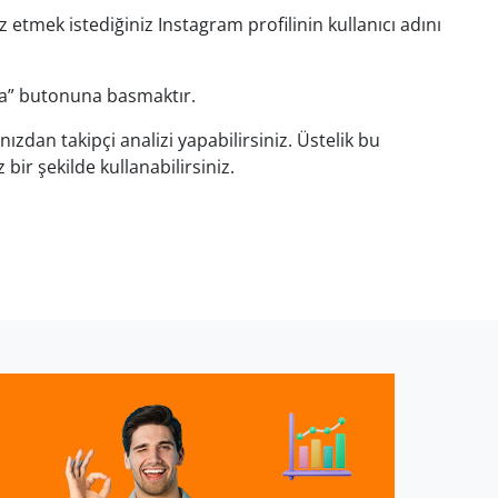
iz etmek istediğiniz Instagram profilinin kullanıcı adını
la” butonuna basmaktır.
nızdan takipçi analizi yapabilirsiniz. Üstelik bu
bir şekilde kullanabilirsiniz.