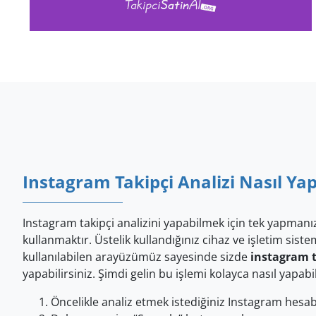
Instagram Takipçi Analizi Nasıl Yap
Instagram takipçi analizini yapabilmek için tek yapman
kullanmaktır. Üstelik kullandığınız cihaz ve işletim sist
kullanılabilen arayüzümüz sayesinde sizde
instagram t
yapabilirsiniz. Şimdi gelin bu işlemi kolayca nasıl yapabi
Öncelikle analiz etmek istediğiniz Instagram hesabın