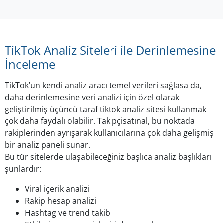
TikTok Analiz Siteleri ile Derinlemesine
İnceleme
TikTok’un kendi analiz aracı temel verileri sağlasa da,
daha derinlemesine veri analizi için özel olarak
geliştirilmiş üçüncü taraf tiktok analiz sitesi kullanmak
çok daha faydalı olabilir. Takipçisatınal, bu noktada
rakiplerinden ayrışarak kullanıcılarına çok daha gelişmiş
bir analiz paneli sunar.
Bu tür sitelerde ulaşabileceğiniz başlıca analiz başlıkları
şunlardır:
Viral içerik analizi
Rakip hesap analizi
Hashtag ve trend takibi