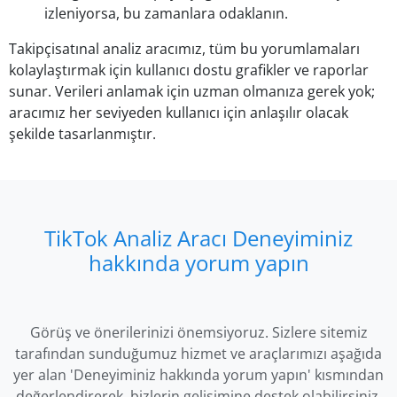
izleniyorsa, bu zamanlara odaklanın.
Takipçisatınal analiz aracımız, tüm bu yorumlamaları
kolaylaştırmak için kullanıcı dostu grafikler ve raporlar
sunar. Verileri anlamak için uzman olmanıza gerek yok;
aracımız her seviyeden kullanıcı için anlaşılır olacak
şekilde tasarlanmıştır.
TikTok Analiz Aracı Deneyiminiz
hakkında yorum yapın
Görüş ve önerilerinizi önemsiyoruz. Sizlere sitemiz
tarafından sunduğumuz hizmet ve araçlarımızı aşağıda
yer alan 'Deneyiminiz hakkında yorum yapın' kısmından
değerlendirerek, bizlerin gelişimine destek olabilirsiniz.