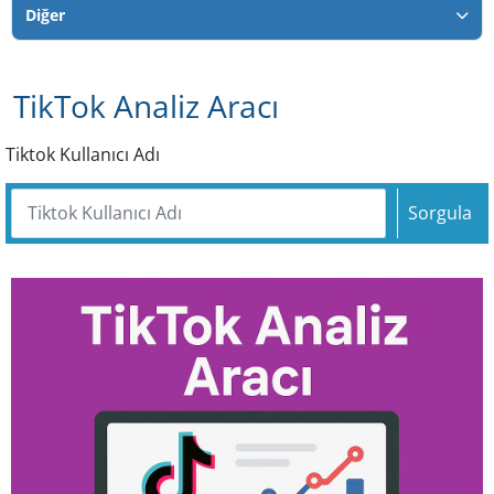
Diğer
TikTok Analiz Aracı
Tiktok Kullanıcı Adı
Sorgula