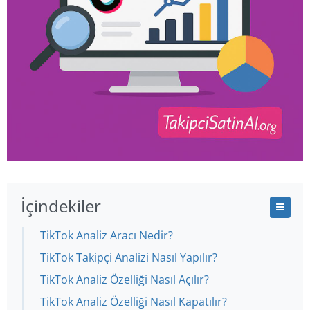
İçindekiler
TikTok Analiz Aracı Nedir?
TikTok Takipçi Analizi Nasıl Yapılır?
TikTok Analiz Özelliği Nasıl Açılır?
TikTok Analiz Özelliği Nasıl Kapatılır?