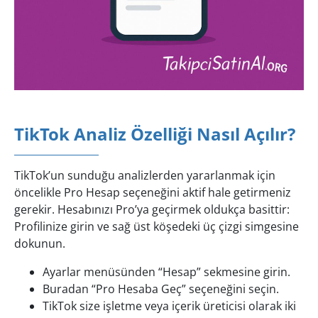
TikTok Analiz Özelliği Nasıl Açılır?
TikTok’un sunduğu analizlerden yararlanmak için
öncelikle Pro Hesap seçeneğini aktif hale getirmeniz
gerekir. Hesabınızı Pro’ya geçirmek oldukça basittir:
Profilinize girin ve sağ üst köşedeki üç çizgi simgesine
dokunun.
Ayarlar menüsünden “Hesap” sekmesine girin.
Buradan “Pro Hesaba Geç” seçeneğini seçin.
TikTok size işletme veya içerik üreticisi olarak iki