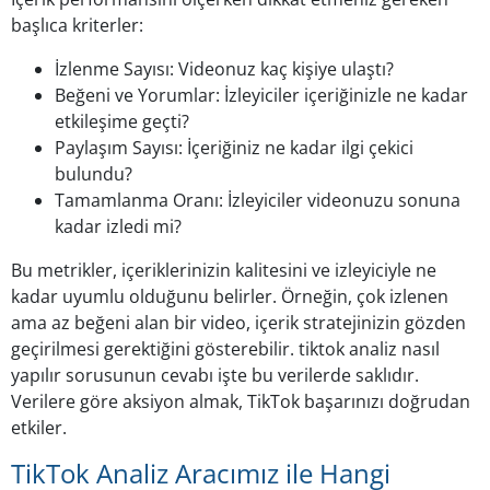
başlıca kriterler:
İzlenme Sayısı: Videonuz kaç kişiye ulaştı?
Beğeni ve Yorumlar: İzleyiciler içeriğinizle ne kadar
etkileşime geçti?
Paylaşım Sayısı: İçeriğiniz ne kadar ilgi çekici
bulundu?
Tamamlanma Oranı: İzleyiciler videonuzu sonuna
kadar izledi mi?
Bu metrikler, içeriklerinizin kalitesini ve izleyiciyle ne
kadar uyumlu olduğunu belirler. Örneğin, çok izlenen
ama az beğeni alan bir video, içerik stratejinizin gözden
geçirilmesi gerektiğini gösterebilir. tiktok analiz nasıl
yapılır sorusunun cevabı işte bu verilerde saklıdır.
Verilere göre aksiyon almak, TikTok başarınızı doğrudan
etkiler.
TikTok Analiz Aracımız ile Hangi