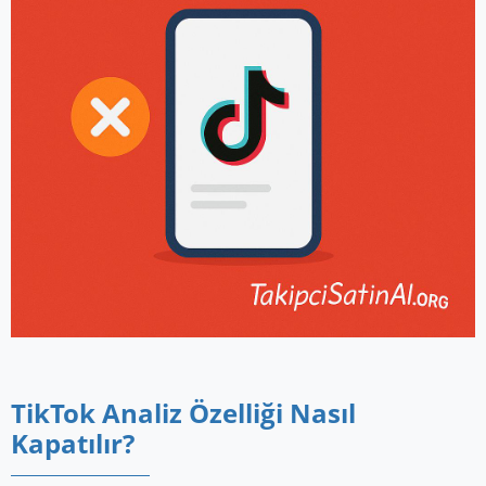
TikTok Analiz Özelliği Nasıl
Kapatılır?