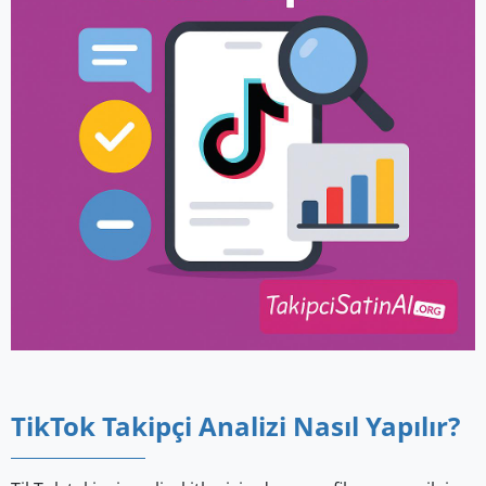
TikTok Takipçi Analizi Nasıl Yapılır?