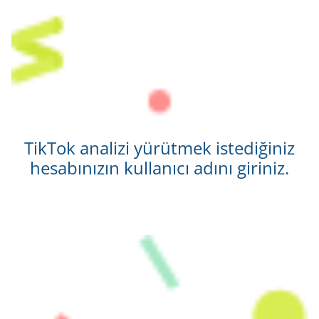
TikTok analizi yürütmek istediğiniz
hesabınızın kullanıcı adını giriniz.