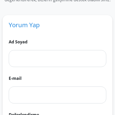
Yorum Yap
Ad Soyad
E-mail
Değerlendirme