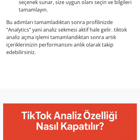
seçenek sunar, size uygun olanı seçin ve bilgileri
tamamlayın.
Bu adımları tamamladıktan sonra profilinizde
“Analytics” yani analiz sekmesi aktif hale gelir. tiktok
analiz açma işlemi tamamlandıktan sonra artık
içeriklerinizin performansını anlık olarak takip
edebilirsiniz.