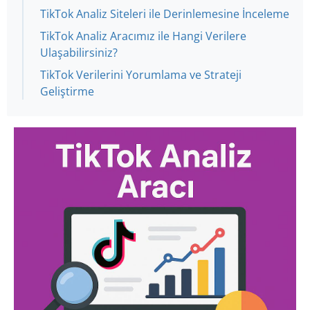
TikTok Analiz Siteleri ile Derinlemesine İnceleme
TikTok Analiz Aracımız ile Hangi Verilere
Ulaşabilirsiniz?
TikTok Verilerini Yorumlama ve Strateji
Geliştirme