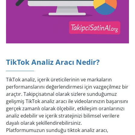
TikTok Analiz Aracı Nedir?
TikTok analiz, içerik üreticilerinin ve markaların
performanslarını değerlendirmesi için vazgeçilmez bir
araçtır. Takipçisatınal olarak sizlere sunduğumuz
gelişmiş TikTok analiz aracı ile videolarınızın başarısını
gerçek zamanlı olarak ölçebilir, etkileşim oranlarınızı
analiz edebilir ve içerik stratejinizi bilimsel verilere
dayalı olarak şekillendirebilirsiniz.
Platformumuzun sunduğu tiktok analiz aracı,