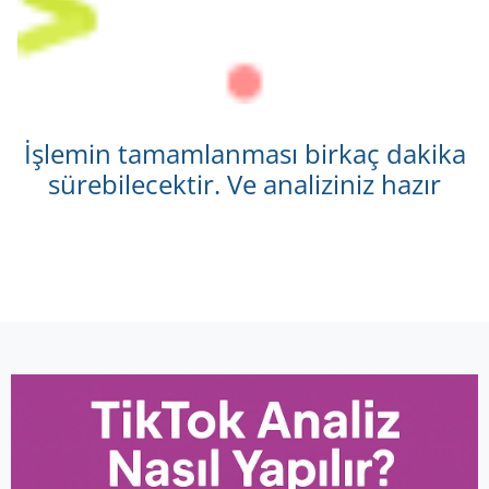
İşlemin tamamlanması birkaç dakika
sürebilecektir. Ve analiziniz hazır