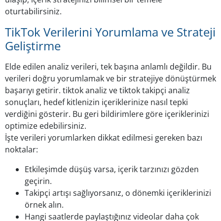
oturtabilirsiniz.
TikTok Verilerini Yorumlama ve Strateji
Geliştirme
Elde edilen analiz verileri, tek başına anlamlı değildir. Bu
verileri doğru yorumlamak ve bir stratejiye dönüştürmek
başarıyı getirir. tiktok analiz ve tiktok takipçi analiz
sonuçları, hedef kitlenizin içeriklerinize nasıl tepki
verdiğini gösterir. Bu geri bildirimlere göre içeriklerinizi
optimize edebilirsiniz.
İşte verileri yorumlarken dikkat edilmesi gereken bazı
noktalar:
Etkileşimde düşüş varsa, içerik tarzınızı gözden
geçirin.
Takipçi artışı sağlıyorsanız, o dönemki içeriklerinizi
örnek alın.
Hangi saatlerde paylaştığınız videolar daha çok