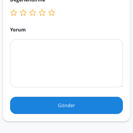
Yorum
Gönder