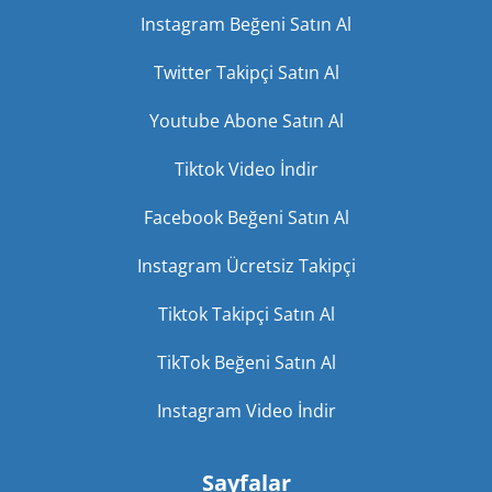
Instagram Beğeni Satın Al
Twitter Takipçi Satın Al
Youtube Abone Satın Al
Tiktok Video İndir
Facebook Beğeni Satın Al
Instagram Ücretsiz Takipçi
Tiktok Takipçi Satın Al
TikTok Beğeni Satın Al
Instagram Video İndir
Sayfalar