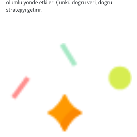
olumlu yönde etkiler. Çünkü doğru veri, doğru
stratejiyi getirir.