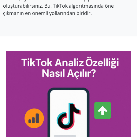
oluşturabilirsiniz. Bu, TikTok algoritmasında öne
çıkmanın en önemli yollarından biridir.