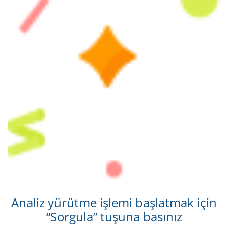
Analiz yürütme işlemi başlatmak için
“Sorgula” tuşuna basınız