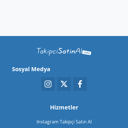
Sosyal Medya
Hizmetler
Instagram Takipçi Satın Al