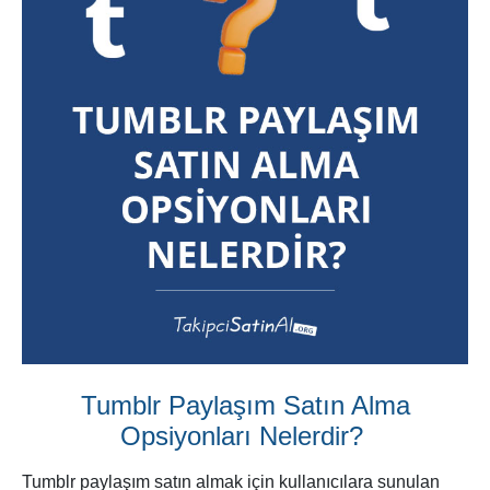
Tumblr Paylaşım Satın Alma
Opsiyonları Nelerdir?
Tumblr paylaşım satın almak için kullanıcılara sunulan