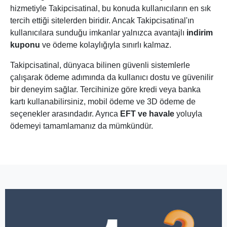
hizmetiyle Takipcisatinal, bu konuda kullanıcıların en sık
tercih ettiği sitelerden biridir. Ancak Takipcisatinal'ın
kullanıcılara sunduğu imkanlar yalnızca avantajlı
indirim
kuponu
ve ödeme kolaylığıyla sınırlı kalmaz.
Takipcisatinal, dünyaca bilinen güvenli sistemlerle
çalışarak ödeme adımında da kullanıcı dostu ve güvenilir
bir deneyim sağlar. Tercihinize göre kredi veya banka
kartı kullanabilirsiniz, mobil ödeme ve 3D ödeme de
seçenekler arasındadır. Ayrıca
EFT ve havale
yoluyla
ödemeyi tamamlamanız da mümkündür.