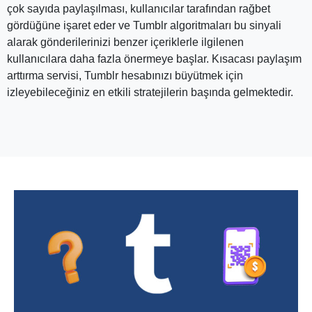
çok sayıda paylaşılması, kullanıcılar tarafından rağbet
gördüğüne işaret eder ve Tumblr algoritmaları bu sinyali
alarak gönderilerinizi benzer içeriklerle ilgilenen
kullanıcılara daha fazla önermeye başlar. Kısacası paylaşım
arttırma servisi, Tumblr hesabınızı büyütmek için
izleyebileceğiniz en etkili stratejilerin başında gelmektedir.