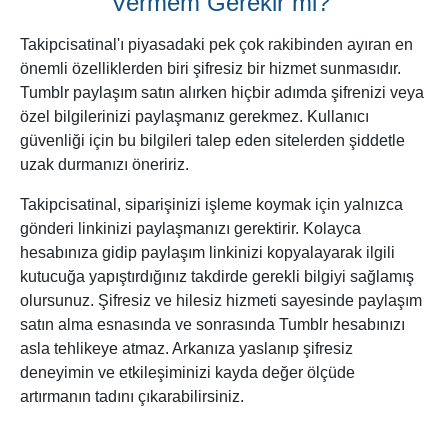
Vermem Gerekir mi?
Takipcisatinal'ı piyasadaki pek çok rakibinden ayıran en
önemli özelliklerden biri şifresiz bir hizmet sunmasıdır.
Tumblr paylaşım satın alırken hiçbir adımda şifrenizi veya
özel bilgilerinizi paylaşmanız gerekmez. Kullanıcı
güvenliği için bu bilgileri talep eden sitelerden şiddetle
uzak durmanızı öneririz.
Takipcisatinal, siparişinizi işleme koymak için yalnızca
gönderi linkinizi paylaşmanızı gerektirir. Kolayca
hesabınıza gidip paylaşım linkinizi kopyalayarak ilgili
kutucuğa yapıştırdığınız takdirde gerekli bilgiyi sağlamış
olursunuz. Şifresiz ve hilesiz hizmeti sayesinde paylaşım
satın alma esnasında ve sonrasında Tumblr hesabınızı
asla tehlikeye atmaz. Arkanıza yaslanıp şifresiz
deneyimin ve etkileşiminizi kayda değer ölçüde
artırmanın tadını çıkarabilirsiniz.