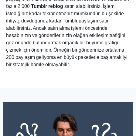
fazla 2,000
Tumblr reblog
satın alabilirsiniz. İşlemi
istediğiniz kadar tekrar etmeniz mümkündür, bu şekilde
ihtiyaç duyduğunuz kadar Tumblr paylaşım satın
alabilirsiniz. Ancak satın alma işlemi öncesinde
hesabınızın ve gönderilerinizin olağan etkileşim trafiğini
göz önünde bulundurmak organik bir büyüme grafiği
çizmek için önemlidir. Örneğin bir gönderinize ortalama
200 paylaşım geliyorsa en büyük paketlerle başlamak iyi
bir stratejik hamle olmayabilir.