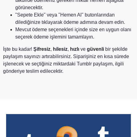
takdirde ödemeniz gereken miktar hemen aşağıda
görünecektir.
"Sepete Ekle" veya "Hemen Al" butonlarından
dilediğinize tıklayarak ödeme adımına devam edin.
Mevcut ödeme seçenekleri içinde size en uygun olanı
seçerek ödeme işlemini tamamlayın.
İşte bu kadar!
Şifresiz
,
hilesiz
,
hızlı
ve
güvenli
bir şekilde
paylaşım sayınızı artırabilirsiniz. Siparişiniz en kısa sürede
işlenecek ve seçtiğiniz miktardaki Tumblr paylaşım, ilgili
gönderiye teslim edilecektir.