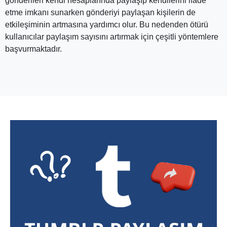
gönderileri kendi hesaplarında paylaşıp kendilerini ifade
etme imkanı sunarken gönderiyi paylaşan kişilerin de
etkileşiminin artmasına yardımcı olur. Bu nedenden ötürü
kullanıcılar paylaşım sayısını artırmak için çeşitli yöntemlere
başvurmaktadır.