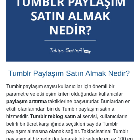
Tumblr Paylaşım Satın Almak Nedir?
Tumblr paylaşım sayısı kullanıcılar için önemli bir
parametre ve etkileşim kriteri olduğundan kullanıcılar
paylaşım arttırma
taktiklerine başvururlar. Bunlardan en
etkili olanlarından biri de Tumblr paylaşım satın al
hizmetidir.
Tumblr reblog satın al
servisi, kullanıcıların
belirli bir ücret karşılığında seçtikleri sayıda Tumblr
paylaşım almasına olanak sağlar. Takipcisatinal Tumblr
paylaşım al hizmetini kullanarak tek seferde en az 100 en