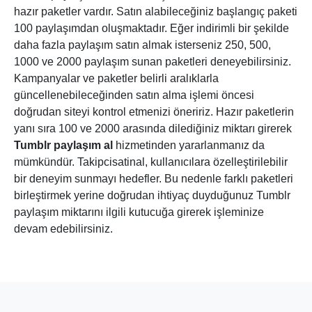
hazır paketler vardır. Satın alabileceğiniz başlangıç paketi
100 paylaşımdan oluşmaktadır. Eğer indirimli bir şekilde
daha fazla paylaşım satın almak isterseniz 250, 500,
1000 ve 2000 paylaşım sunan paketleri deneyebilirsiniz.
Kampanyalar ve paketler belirli aralıklarla
güncellenebileceğinden satın alma işlemi öncesi
doğrudan siteyi kontrol etmenizi öneririz. Hazır paketlerin
yanı sıra 100 ve 2000 arasında dilediğiniz miktarı girerek
Tumblr paylaşım al
hizmetinden yararlanmanız da
mümkündür. Takipcisatinal, kullanıcılara özelleştirilebilir
bir deneyim sunmayı hedefler. Bu nedenle farklı paketleri
birleştirmek yerine doğrudan ihtiyaç duyduğunuz Tumblr
paylaşım miktarını ilgili kutucuğa girerek işleminize
devam edebilirsiniz.