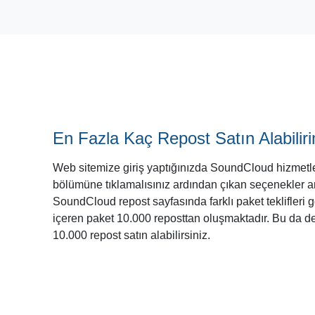
En Fazla Kaç Repost Satın Alabili
Web sitemize giriş yaptığınızda SoundCloud hizmet
bölümüne tıklamalısınız ardından çıkan seçenekler 
SoundCloud repost sayfasında farklı paket teklifleri 
içeren paket 10.000 reposttan oluşmaktadır. Bu da de
10.000 repost satın alabilirsiniz.